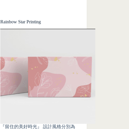
Rainbow Star Printing
『留住的美好時光』 設計風格分別為