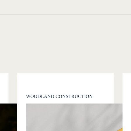
WOODLAND CONSTRUCTION