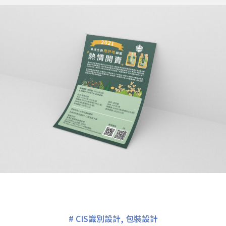
#
CIS識別設計
,
包裝設計