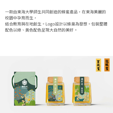
一款由東海大學師生共同創造的蜂蜜產品，在東海美麗的
校園中孕育而生，
結合教育與在地創生。Logo設計以蜂巢為發想。包裝整體
配色以綠、黃色配色呈現大自然的美好。