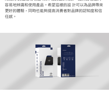
容易地辨識和使用產品。希望這樣的設 計可以為品牌帶來
更好的體驗，同時也能夠提高消費者對品牌的認知度和信
任感。