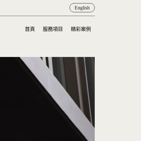
English
首頁
服務項目
精彩案例