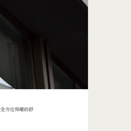
受全方位保暖的舒