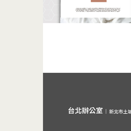
台北辦公室
新北市土城