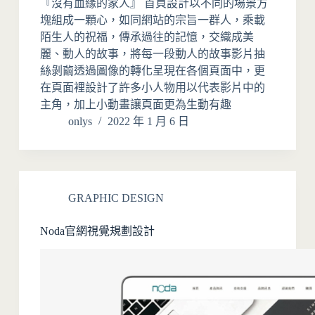
『沒有血緣的家人』 首頁設計以不同的場景方
塊組成一顆心，如同網站的宗旨一群人，乘載
陌生人的祝福，傳承過往的記憶，交織成美
麗、動人的故事，將每一段動人的故事影片抽
絲剝繭透過圖像的轉化呈現在各個頁面中，更
在頁面裡設計了許多小人物用以代表影片中的
主角，加上小動畫讓頁面更為生動有趣
onlys
2022 年 1 月 6 日
GRAPHIC DESIGN
Noda官網視覺規劃設計