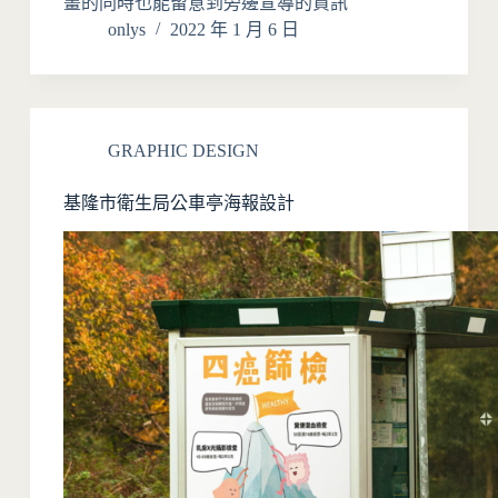
畫的同時也能留意到旁邊宣導的資訊
onlys
2022 年 1 月 6 日
GRAPHIC DESIGN
基隆市衛生局公車亭海報設計