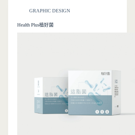
GRAPHIC DESIGN
Health Plus植好菌