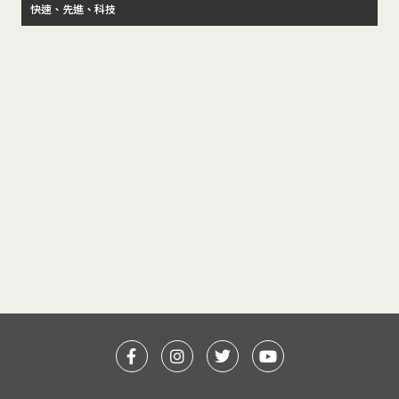
快速、先進、科技